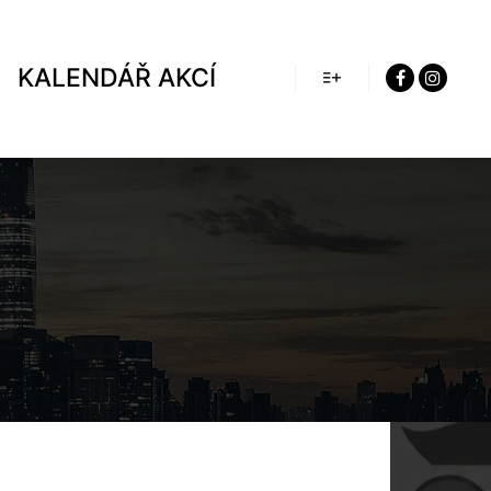
KALENDÁŘ AKCÍ
Více informací