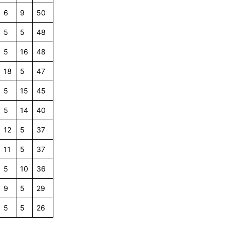
6
9
50
5
5
48
5
16
48
18
5
47
5
15
45
5
14
40
12
5
37
11
5
37
5
10
36
9
5
29
5
5
26