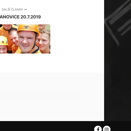
DALŠÍ ČLÁNEK
ANOVICE 20.7.2019