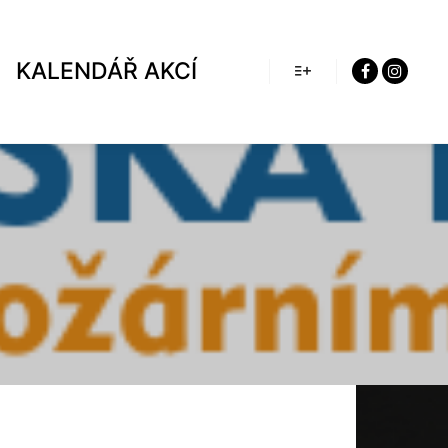
KALENDÁŘ AKCÍ
Více informací