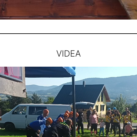
VIDEA