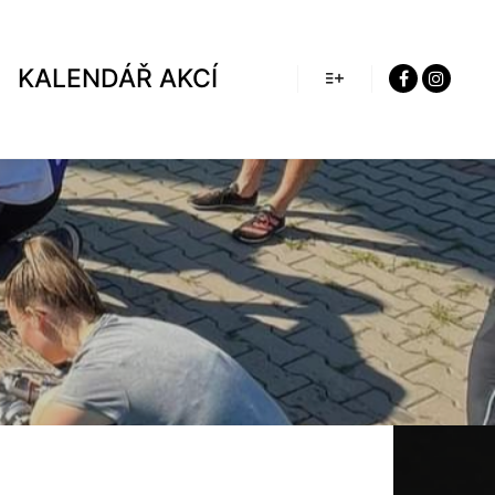
KALENDÁŘ AKCÍ
Více informací