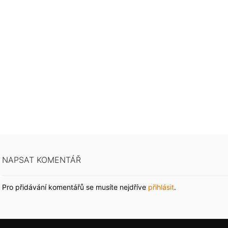
NAPSAT KOMENTÁŘ
Pro přidávání komentářů se musíte nejdříve
přihlásit
.