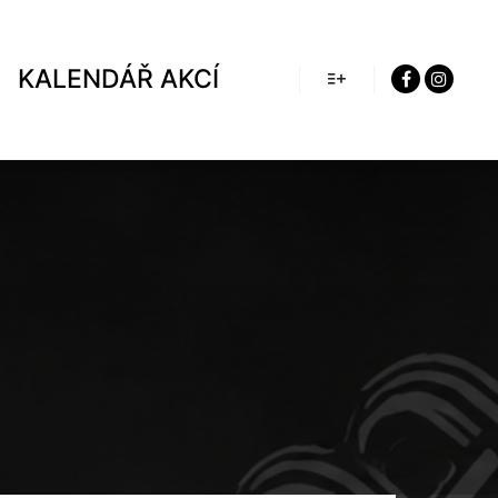
KALENDÁŘ AKCÍ
Více informací