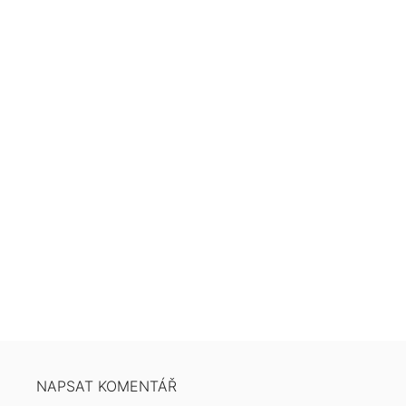
NAPSAT KOMENTÁŘ