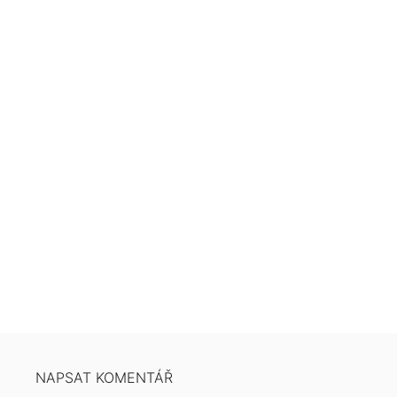
NAPSAT KOMENTÁŘ