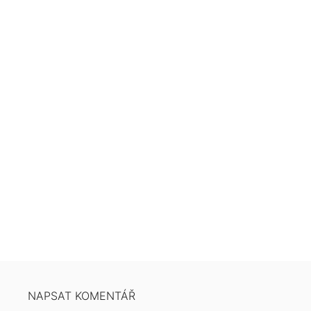
NAPSAT KOMENTÁŘ