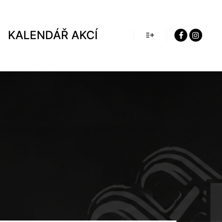
KALENDÁŘ AKCÍ
Více informací