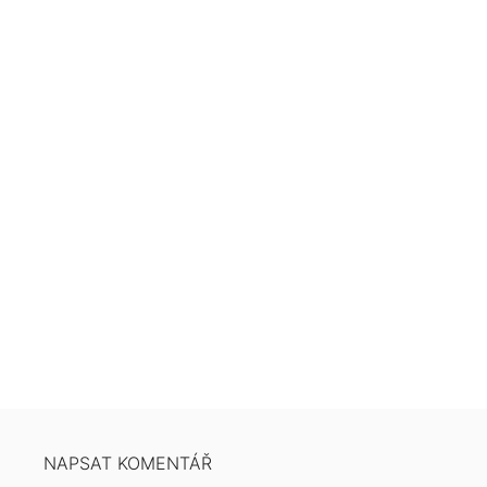
NAPSAT KOMENTÁŘ