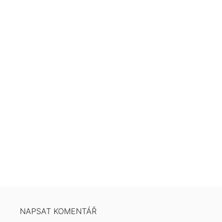
NAPSAT KOMENTÁŘ